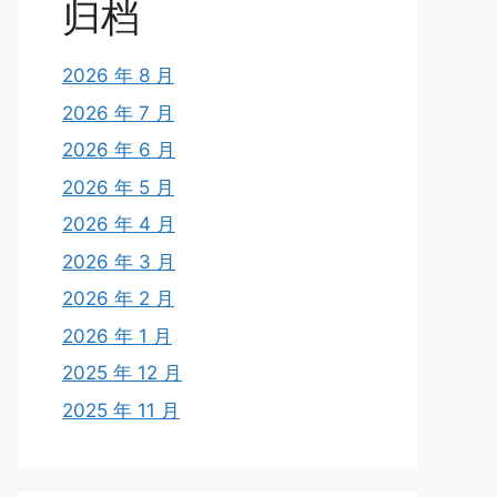
归档
2026 年 8 月
2026 年 7 月
2026 年 6 月
2026 年 5 月
2026 年 4 月
2026 年 3 月
2026 年 2 月
2026 年 1 月
2025 年 12 月
2025 年 11 月