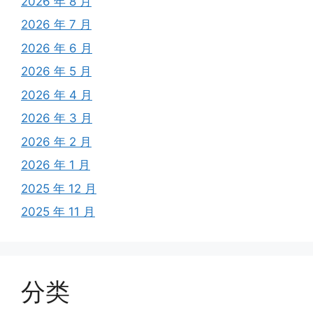
2026 年 8 月
2026 年 7 月
2026 年 6 月
2026 年 5 月
2026 年 4 月
2026 年 3 月
2026 年 2 月
2026 年 1 月
2025 年 12 月
2025 年 11 月
分类