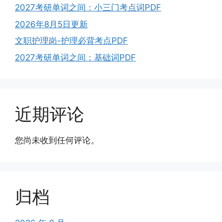
2027考研单词之间：小三门考点词PDF
2026年8月5日更新
文职护理岗-护理必背考点PDF
2027考研单词之间：基础词PDF
近期评论
您尚未收到任何评论。
归档