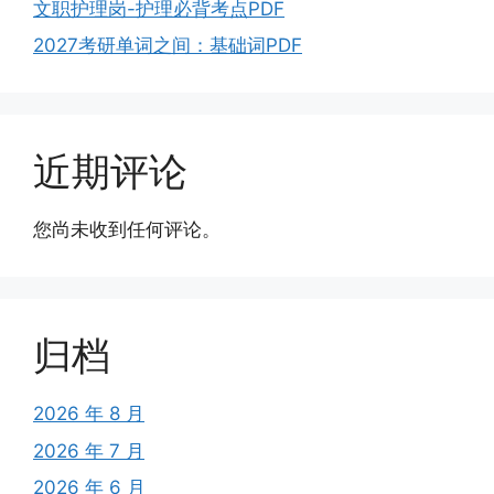
文职护理岗-护理必背考点PDF
2027考研单词之间：基础词PDF
近期评论
您尚未收到任何评论。
归档
2026 年 8 月
2026 年 7 月
2026 年 6 月