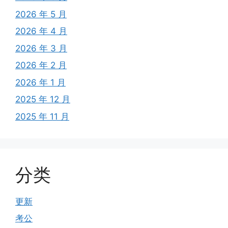
2026 年 5 月
2026 年 4 月
2026 年 3 月
2026 年 2 月
2026 年 1 月
2025 年 12 月
2025 年 11 月
分类
更新
考公