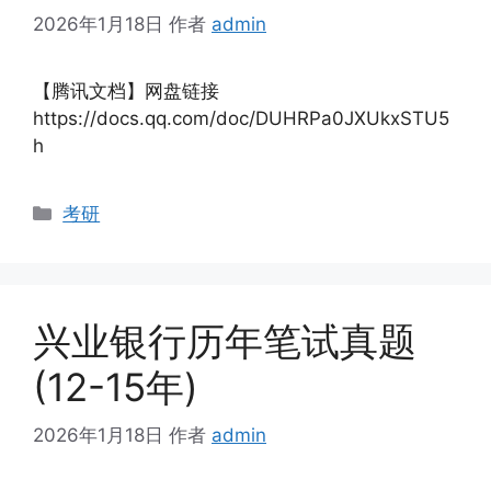
2026年1月18日
作者
admin
【腾讯文档】网盘链接
https://docs.qq.com/doc/DUHRPa0JXUkxSTU5
h
分
考研
类
兴业银行历年笔试真题
(12-15年)
2026年1月18日
作者
admin