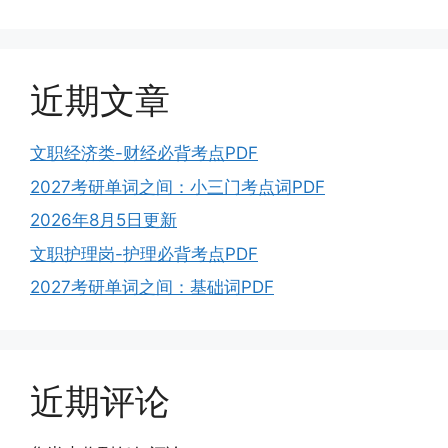
近期文章
文职经济类-财经必背考点PDF
2027考研单词之间：小三门考点词PDF
2026年8月5日更新
文职护理岗-护理必背考点PDF
2027考研单词之间：基础词PDF
近期评论