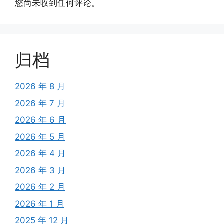
您尚未收到任何评论。
归档
2026 年 8 月
2026 年 7 月
2026 年 6 月
2026 年 5 月
2026 年 4 月
2026 年 3 月
2026 年 2 月
2026 年 1 月
2025 年 12 月