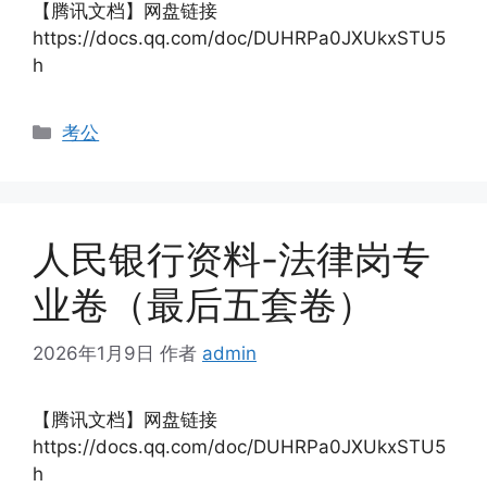
【腾讯文档】网盘链接
https://docs.qq.com/doc/DUHRPa0JXUkxSTU5
h
分
考公
类
人民银行资料-法律岗专
业卷（最后五套卷）
2026年1月9日
作者
admin
【腾讯文档】网盘链接
https://docs.qq.com/doc/DUHRPa0JXUkxSTU5
h