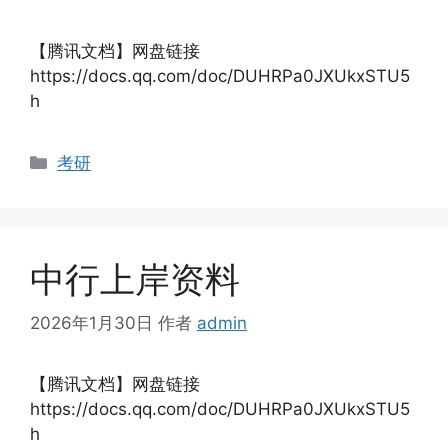
【腾讯文档】网盘链接
https://docs.qq.com/doc/DUHRPa0JXUkxSTU5
h
分
考研
类
中行上岸资料
2026年1月30日
作者
admin
【腾讯文档】网盘链接
https://docs.qq.com/doc/DUHRPa0JXUkxSTU5
h