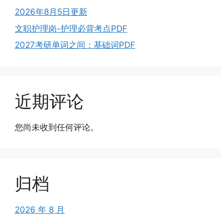
2026年8月5日更新
文职护理岗-护理必背考点PDF
2027考研单词之间：基础词PDF
近期评论
您尚未收到任何评论。
归档
2026 年 8 月