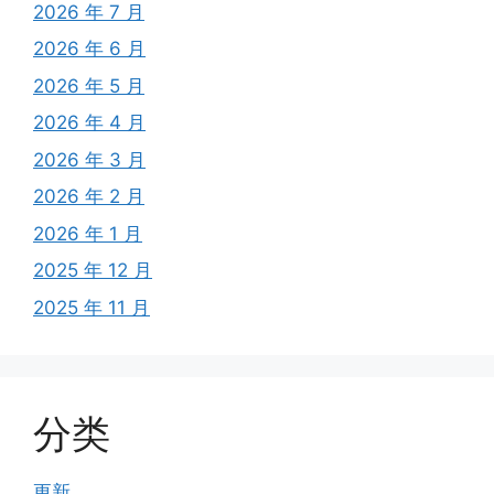
2026 年 7 月
2026 年 6 月
2026 年 5 月
2026 年 4 月
2026 年 3 月
2026 年 2 月
2026 年 1 月
2025 年 12 月
2025 年 11 月
分类
更新