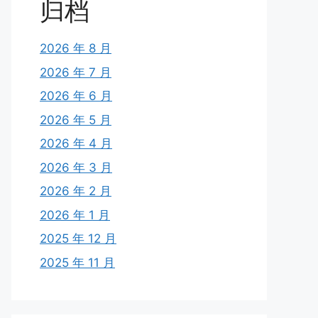
归档
2026 年 8 月
2026 年 7 月
2026 年 6 月
2026 年 5 月
2026 年 4 月
2026 年 3 月
2026 年 2 月
2026 年 1 月
2025 年 12 月
2025 年 11 月