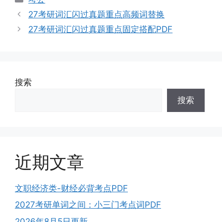
类
27考研词汇闪过真题重点高频词替换
27考研词汇闪过真题重点固定搭配PDF
搜索
搜索
近期文章
文职经济类-财经必背考点PDF
2027考研单词之间：小三门考点词PDF
2026年8月5日更新