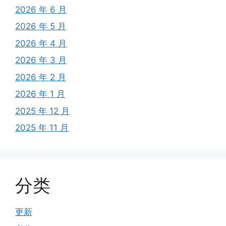
2026 年 6 月
2026 年 5 月
2026 年 4 月
2026 年 3 月
2026 年 2 月
2026 年 1 月
2025 年 12 月
2025 年 11 月
分类
更新