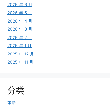
2026 年 6 月
2026 年 5 月
2026 年 4 月
2026 年 3 月
2026 年 2 月
2026 年 1 月
2025 年 12 月
2025 年 11 月
分类
更新