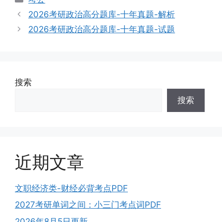
类
2026考研政治高分题库-十年真题-解析
2026考研政治高分题库-十年真题-试题
搜索
搜索
近期文章
文职经济类-财经必背考点PDF
2027考研单词之间：小三门考点词PDF
2026年8月5日更新