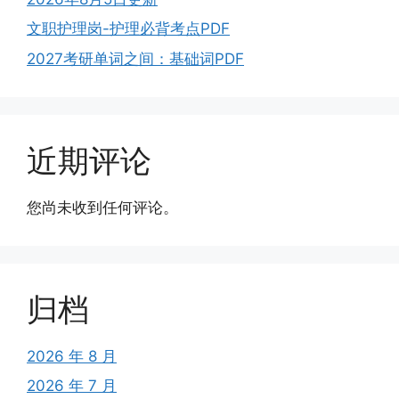
文职护理岗-护理必背考点PDF
2027考研单词之间：基础词PDF
近期评论
您尚未收到任何评论。
归档
2026 年 8 月
2026 年 7 月