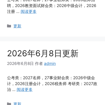
聘，2026教资面试财会类：2026中级会计，2026
注册 …
阅读更多
分
更新
类
2026年6月8日更新
2026年6月8日
作者
admin
公考类：2027名师，27事业财会类：2026中级会
计，2026注册会计，2026税务师 考研类：2027政
治 …
阅读更多
分
更新