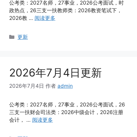
公考类：2027名师，27事业，2026公考面试，时
政热点，26三支一扶教师类：2026教资笔试下，
2026教 …
阅读更多
分
更新
类
2026年7月4日更新
2026年7月4日
作者
admin
公考类：2027名师，27事业，2026公考面试，26
三支一扶财会司法类：2026中级会计，2026注册
会计， …
阅读更多