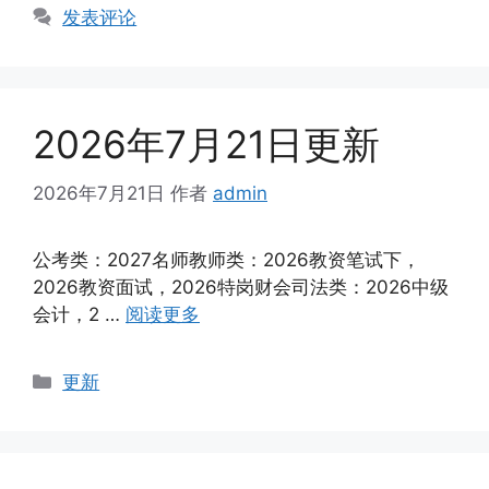
类
发表评论
2026年7月21日更新
2026年7月21日
作者
admin
公考类：2027名师教师类：2026教资笔试下，
2026教资面试，2026特岗财会司法类：2026中级
会计，2 …
阅读更多
分
更新
类