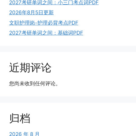
2027考研单词之间：小三门考点词PDF
2026年8月5日更新
文职护理岗-护理必背考点PDF
2027考研单词之间：基础词PDF
近期评论
您尚未收到任何评论。
归档
2026 年 8 月