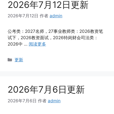
2026年7月12日更新
2026年7月12日
作者
admin
公考类：2027名师，27事业教师类：2026教资笔
试下，2026教资面试，2026特岗财会司法类：
2026中 …
阅读更多
分
更新
类
2026年7月6日更新
2026年7月6日
作者
admin