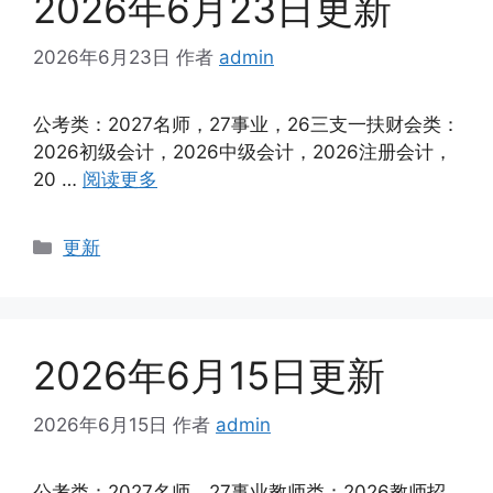
2026年6月23日更新
2026年6月23日
作者
admin
公考类：2027名师，27事业，26三支一扶财会类：
2026初级会计，2026中级会计，2026注册会计，
20 …
阅读更多
分
更新
类
2026年6月15日更新
2026年6月15日
作者
admin
公考类：2027名师，27事业教师类：2026教师招