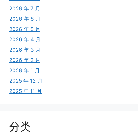
2026 年 7 月
2026 年 6 月
2026 年 5 月
2026 年 4 月
2026 年 3 月
2026 年 2 月
2026 年 1 月
2025 年 12 月
2025 年 11 月
分类