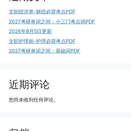
文职经济类-财经必背考点PDF
2027考研单词之间：小三门考点词PDF
2026年8月5日更新
文职护理岗-护理必背考点PDF
2027考研单词之间：基础词PDF
近期评论
您尚未收到任何评论。