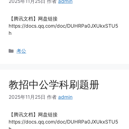
2025年11月25日
作者
admin
【腾讯文档】网盘链接
https://docs.qq.com/doc/DUHRPa0JXUkxSTU5
h
分
考公
类
教招中公学科刷题册
2025年11月25日
作者
admin
【腾讯文档】网盘链接
https://docs.qq.com/doc/DUHRPa0JXUkxSTU5