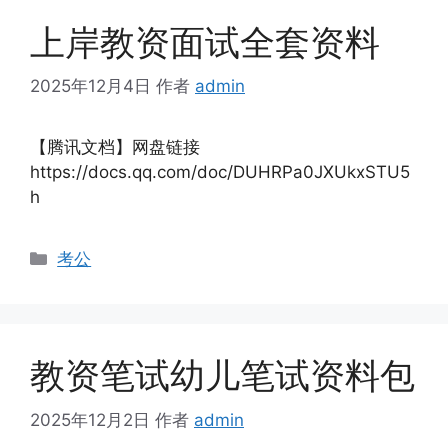
上岸教资面试全套资料
2025年12月4日
作者
admin
【腾讯文档】网盘链接
https://docs.qq.com/doc/DUHRPa0JXUkxSTU5
h
分
考公
类
教资笔试幼儿笔试资料包
2025年12月2日
作者
admin