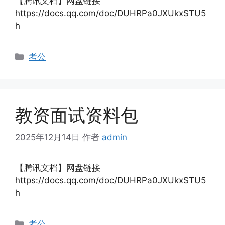
【腾讯文档】网盘链接
https://docs.qq.com/doc/DUHRPa0JXUkxSTU5
h
分
考公
类
教资面试资料包
2025年12月14日
作者
admin
【腾讯文档】网盘链接
https://docs.qq.com/doc/DUHRPa0JXUkxSTU5
h
分
考公