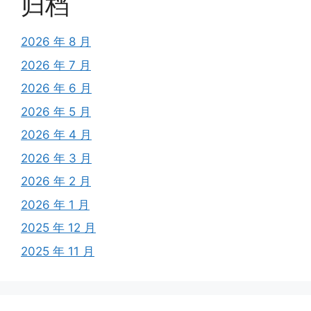
归档
2026 年 8 月
2026 年 7 月
2026 年 6 月
2026 年 5 月
2026 年 4 月
2026 年 3 月
2026 年 2 月
2026 年 1 月
2025 年 12 月
2025 年 11 月