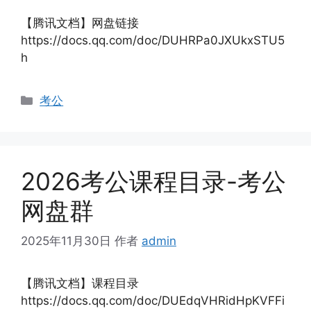
【腾讯文档】网盘链接
https://docs.qq.com/doc/DUHRPa0JXUkxSTU5
h
分
考公
类
2026考公课程目录-考公
网盘群
2025年11月30日
作者
admin
【腾讯文档】课程目录
https://docs.qq.com/doc/DUEdqVHRidHpKVFFi